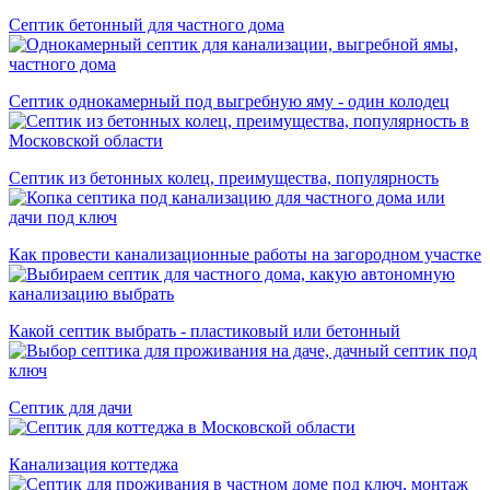
Септик бетонный для частного дома
Септик однокамерный под выгребную яму - один колодец
Септик из бетонных колец, преимущества, популярность
Как провести канализационные работы на загородном участке
Какой септик выбрать - пластиковый или бетонный
Септик для дачи
Канализация коттеджа