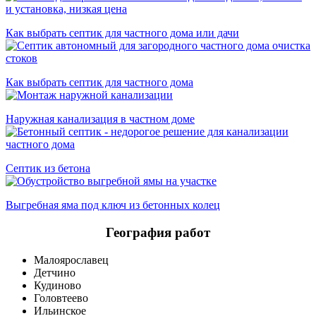
Как выбрать септик для частного дома или дачи
Как выбрать септик для частного дома
Наружная канализация в частном доме
Cептик из бетона
Выгребная яма под ключ из бетонных колец
География работ
Малоярославец
Детчино
Кудиново
Головтеево
Ильинское