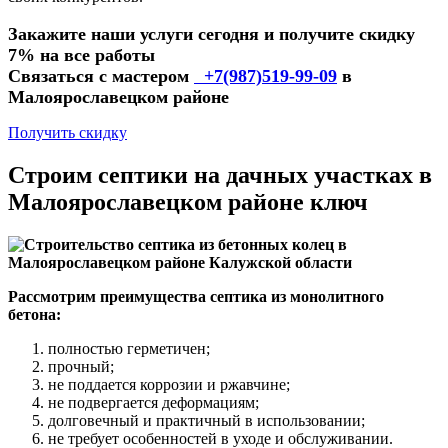
Закажите наши услуги сегодня и получите скидку
7% на все работы
Связаться с мастером
+7(987)519-99-09
в
Малоярославецком районе
Получить скидку
Строим септики на дачных участках в
Малоярославецком районе ключ
Рассмотрим преимущества септика из монолитного
бетона:
полностью герметичен;
прочный;
не поддается коррозии и ржавчине;
не подвергается деформациям;
долговечный и практичный в использовании;
не требует особенностей в уходе и обслуживании.