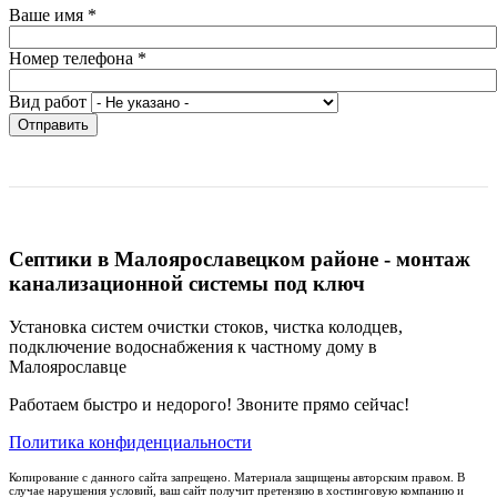
Ваше имя
*
Номер телефона
*
Вид работ
Отправить
Септики в Малоярославецком районе - монтаж
канализационной системы под ключ
Установка систем очистки стоков, чистка колодцев,
подключение водоснабжения к частному дому в
Малоярославце
Работаем быстро и недорого! Звоните прямо сейчас!
Политика конфиденциальности
Копирование с данного сайта запрещено. Материала защищены авторским правом. В
случае нарушения условий, ваш сайт получит претензию в хостинговую компанию и