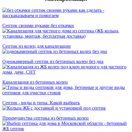
Септик своими руками без откачки
Септик из колец для канализации
Однокамерный септик из бетонных колец без дна
Канализация из бетонных колец
Септик - виды и типы. Какой выбрать
Преимущества септика из бетонных колец