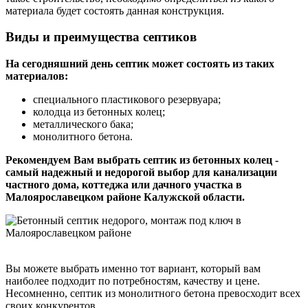
материала будет состоять данная конструкция.
Виды и преимущества септиков
На сегодняшний день септик может состоять из таких
материалов:
специального пластикового резервуара;
колодца из бетонных колец;
металлического бака;
монолитного бетона.
Рекомендуем Вам выбрать септик из бетонных колец -
самый надежный и недорогой выбор для канализации
частного дома, коттеджа или дачного участка в
Малоярославецком районе Калужской области.
Вы можете выбрать именно тот вариант, который вам
наиболее подходит по потребностям, качеству и цене.
Несомненно, септик из монолитного бетона превосходит всех
своих конкурентов.