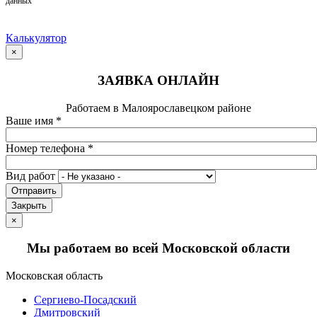
данных
Калькулятор
×
ЗАЯВКА ОНЛАЙН
Работаем в Малоярославецком районе
Ваше имя
*
Номер телефона
*
Вид работ
Отправить
Закрыть
×
Мы работаем во всей Московской области
Московская область
Сергиево-Посадский
Дмитровский