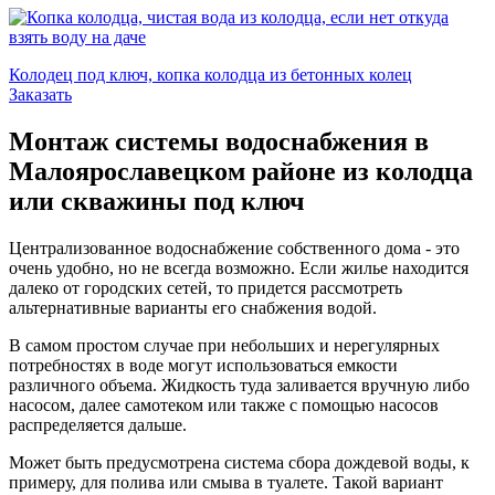
Колодец под ключ, копка колодца из бетонных колец
Заказать
Монтаж системы водоснабжения в
Малоярославецком районе из колодца
или скважины под ключ
Централизованное водоснабжение собственного дома - это
очень удобно, но не всегда возможно. Если жилье находится
далеко от городских сетей, то придется рассмотреть
альтернативные варианты его снабжения водой.
В самом простом случае при небольших и нерегулярных
потребностях в воде могут использоваться емкости
различного объема. Жидкость туда заливается вручную либо
насосом, далее самотеком или также с помощью насосов
распределяется дальше.
Может быть предусмотрена система сбора дождевой воды, к
примеру, для полива или смыва в туалете. Такой вариант