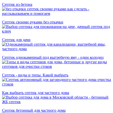
Cептик из бетона
Септик своими руками без откачки
Септик для дачи
Септик однокамерный под выгребную яму - один колодец
Септик - виды и типы. Какой выбрать
Как выбрать септик для частного дома
Септик бетонный для частного дома