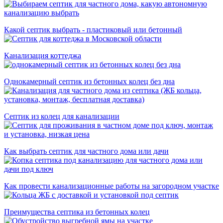
Какой септик выбрать - пластиковый или бетонный
Канализация коттеджа
Однокамерный септик из бетонных колец без дна
Септик из колец для канализации
Как выбрать септик для частного дома или дачи
Как провести канализационные работы на загородном участке
Преимущества септика из бетонных колец