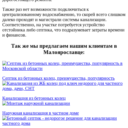
Также раз нет возможности подключиться к
централизованному водоснабжению, то скорей всего слишком
далеко проходят и магистрали системы канализации.
Соответственно, на участке потребуется устройство
отстойника либо септика, что подразумевает затраты времени
и финансов.
Так же мы предлагаем нашим клиентам в
Малоярославце:
Септик из бетонных колец, преимущества, популярность
Канализация из бетонных колец
Наружная канализация в частном доме