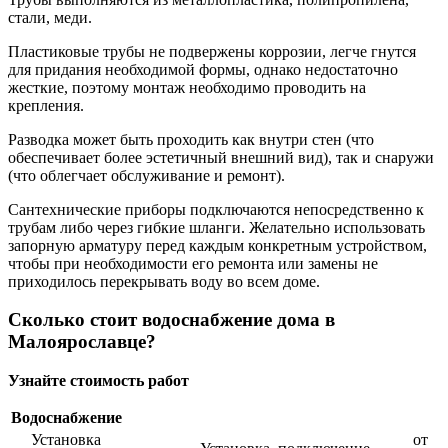
стали, меди.
Пластиковые трубы не подвержены коррозии, легче гнутся
для придания необходимой формы, однако недостаточно
жесткие, поэтому монтаж необходимо проводить на
крепления.
Разводка может быть проходить как внутри стен (что
обеспечивает более эстетичный внешний вид), так и снаружи
(что облегчает обслуживание и ремонт).
Сантехнические приборы подключаются непосредственно к
трубам либо через гибкие шланги. Желательно использовать
запорную арматуру перед каждым конкретным устройством,
чтобы при необходимости его ремонта или замены не
приходилось перекрывать воду во всем доме.
Сколько стоит водоснабжение дома в
Малоярославце?
Узнайте стоимость работ
Водоснабжение
Установка
от