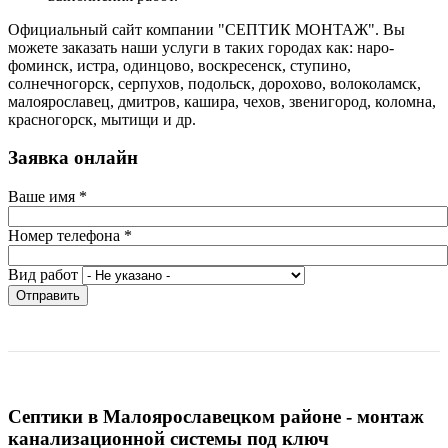
Официальный сайт компании "СЕПТИК МОНТАЖ". Вы
можете заказать наши услуги в таких городах как: наро-
фоминск, истра, одинцово, воскресенск, ступино,
солнечногорск, серпухов, подольск, дорохово, волоколамск,
малоярославец, дмитров, кашира, чехов, звенигород, коломна,
красногорск, мытищи и др.
Заявка онлайн
Ваше имя
*
Номер телефона
*
Вид работ
Отправить
Септики в Малоярославецком районе - монтаж
канализационной системы под ключ