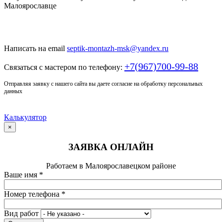
Только у нас качественный монтаж септика по доступной
цене
Написать на email
septik-montazh-msk@yandex.ru
+7(967)700-99-88
Связаться с мастером по телефону:
Отправляя заявку с нашего сайта вы даете согласие на обработку персональных
данных
Калькулятор
×
ЗАЯВКА ОНЛАЙН
Работаем в Малоярославецком районе
Ваше имя
*
Номер телефона
*
Вид работ