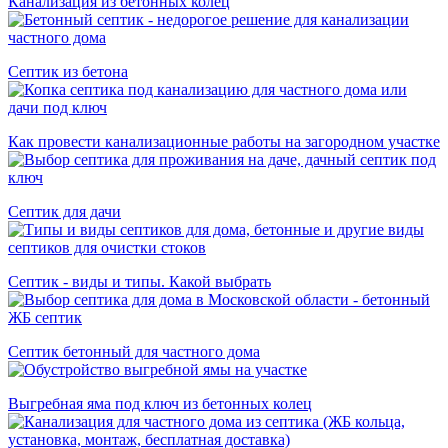
Канализация из бетонных колец
Cептик из бетона
Как провести канализационные работы на загородном участке
Септик для дачи
Септик - виды и типы. Какой выбрать
Септик бетонный для частного дома
Выгребная яма под ключ из бетонных колец