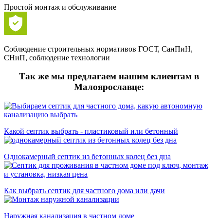
Простой монтаж и обслуживание
Соблюдение строительных нормативов ГОСТ, СанПиН,
СНиП, соблюдение технологии
Так же мы предлагаем нашим клиентам в
Малоярославце:
Какой септик выбрать - пластиковый или бетонный
Однокамерный септик из бетонных колец без дна
Как выбрать септик для частного дома или дачи
Наружная канализация в частном доме