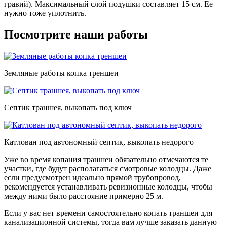
гравий). Максимальный слой подушки составляет 15 см. Ее
нужно тоже уплотнить.
Посмотрите наши работы
Земляные работы копка треншеи
Септик траншея, выкопать под ключ
Катлован под автономный септик, выкопать недорого
Уже во время копания траншеи обязательно отмечаются те
участки, где будут располагаться смотровые колодцы. Даже
если предусмотрен идеально прямой трубопровод,
рекомендуется устанавливать ревизионные колодцы, чтобы
между ними было расстояние примерно 25 м.
Если у вас нет времени самостоятельно копать траншеи для
канализационной системы, тогда вам лучше заказать данную