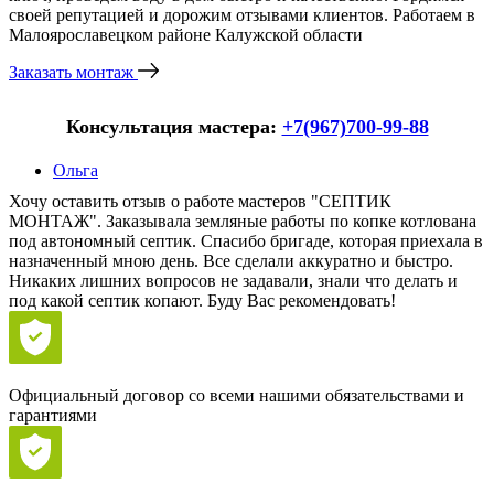
своей репутацией и дорожим отзывами клиентов. Работаем в
Малоярославецком районе Калужской области
Заказать монтаж
Консультация мастера:
+7(967)700-99-88
Ольга
Хочу оставить отзыв о работе мастеров "СЕПТИК
МОНТАЖ". Заказывала земляные работы по копке котлована
под автономный септик. Спасибо бригаде, которая приехала в
назначенный мною день. Все сделали аккуратно и быстро.
Никаких лишних вопросов не задавали, знали что делать и
под какой септик копают. Буду Вас рекомендовать!
Официальный договор со всеми нашими обязательствами и
гарантиями