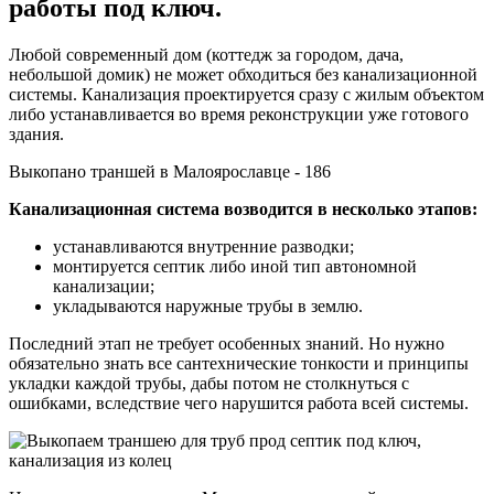
работы под ключ.
Любой современный дом (коттедж за городом, дача,
небольшой домик) не может обходиться без канализационной
системы. Канализация проектируется сразу с жилым объектом
либо устанавливается во время реконструкции уже готового
здания.
Выкопано траншей в Малоярославце - 186
Канализационная система возводится в несколько этапов:
устанавливаются внутренние разводки;
монтируется септик либо иной тип автономной
канализации;
укладываются наружные трубы в землю.
Последний этап не требует особенных знаний. Но нужно
обязательно знать все сантехнические тонкости и принципы
укладки каждой трубы, дабы потом не столкнуться с
ошибками, вследствие чего нарушится работа всей системы.