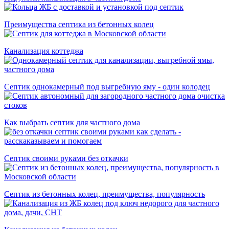
Преимущества септика из бетонных колец
Канализация коттеджа
Септик однокамерный под выгребную яму - один колодец
Как выбрать септик для частного дома
Септик своими руками без откачки
Септик из бетонных колец, преимущества, популярность