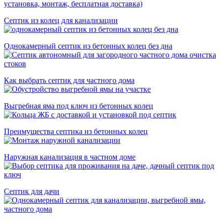
Септик из колец для канализации
Однокамерный септик из бетонных колец без дна
Как выбрать септик для частного дома
Выгребная яма под ключ из бетонных колец
Преимущества септика из бетонных колец
Наружная канализация в частном доме
Септик для дачи