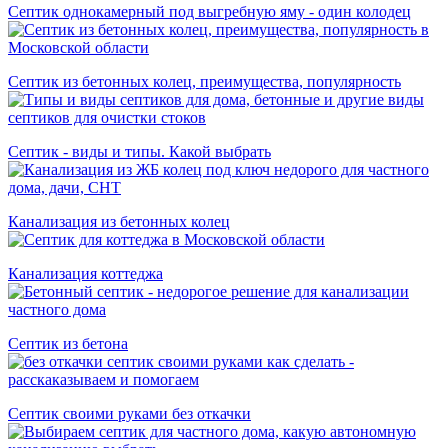
Септик однокамерный под выгребную яму - один колодец
Септик из бетонных колец, преимущества, популярность
Септик - виды и типы. Какой выбрать
Канализация из бетонных колец
Канализация коттеджа
Cептик из бетона
Септик своими руками без откачки