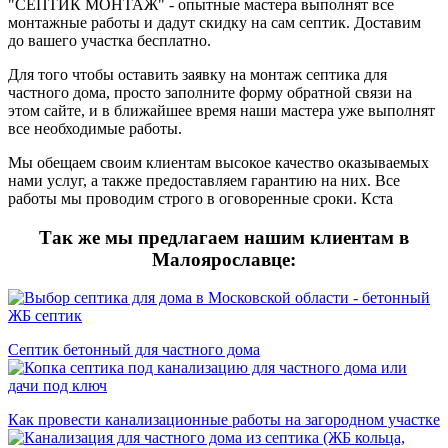
"СЕПТИК МОНТАЖ" - опытные мастера выполнят все
монтажные работы и дадут скидку на сам септик. Доставим
до вашего участка бесплатно.
Для того чтобы оставить заявку на монтаж септика для
частного дома, просто заполните форму обратной связи на
этом сайте, и в ближайшее время наши мастера уже выполнят
все необходимые работы.
Мы обещаем своим клиентам высокое качество оказываемых
нами услуг, а также предоставляем гарантию на них. Все
работы мы проводим строго в оговоренные сроки. Кста
Так же мы предлагаем нашим клиентам в
Малоярославце:
Септик бетонный для частного дома
Как провести канализационные работы на загородном участке