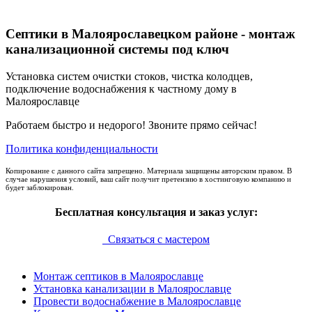
Септики в Малоярославецком районе - монтаж
канализационной системы под ключ
Установка систем очистки стоков, чистка колодцев,
подключение водоснабжения к частному дому в
Малоярославце
Работаем быстро и недорого! Звоните прямо сейчас!
Политика конфиденциальности
Копирование с данного сайта запрещено. Материала защищены авторским правом. В
случае нарушения условий, ваш сайт получит претензию в хостинговую компанию и
будет заблокирован.
Бесплатная консультация и заказ услуг:
Связаться с мастером
Монтаж септиков в Малоярославце
Установка канализации в Малоярославце
Провести водоснабжение в Малоярославце