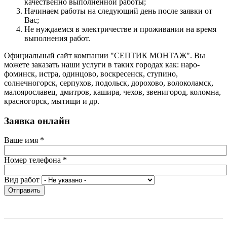
качественно выполненной работы;
Начинаем работы на следующий день после заявки от
Вас;
Не нуждаемся в электричестве и проживании на время
выполнения работ.
Официальный сайт компании "СЕПТИК МОНТАЖ". Вы
можете заказать наши услуги в таких городах как: наро-
фоминск, истра, одинцово, воскресенск, ступино,
солнечногорск, серпухов, подольск, дорохово, волоколамск,
малоярославец, дмитров, кашира, чехов, звенигород, коломна,
красногорск, мытищи и др.
Заявка онлайн
Ваше имя
*
Номер телефона
*
Вид работ
Отправить