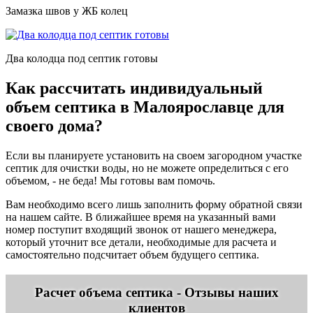
Замазка швов у ЖБ колец
Два колодца под септик готовы
Как рассчитать индивидуальный
объем септика в Малоярославце для
своего дома?
Если вы планируете установить на своем загородном участке
септик для очистки воды, но не можете определиться с его
объемом, - не беда! Мы готовы вам помочь.
Вам необходимо всего лишь заполнить форму обратной связи
на нашем сайте. В ближайшее время на указанный вами
номер поступит входящий звонок от нашего менеджера,
который уточнит все детали, необходимые для расчета и
самостоятельно подсчитает объем будущего септика.
Расчет объема септика - Отзывы наших
клиентов