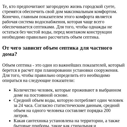
Те, кто предпочитают загородную жизнь городской суете,
стремятся обеспечить свой дом максимальным комфортом.
Конечно, главным показателем этого комфорта является
рабочая система водоснабжения, которая чаще всего
обеспечивается септиками. Для того, чтобы однажды не
остаться без чистой воды, перед монтажом конструкции
необходимо правильно рассчитать объем септика.
От чего зависит объем септика для частного
дома?
Объем септика - это один из важнейших показателей, который
берется в расчет при планировании установки сооружения.
Для того, чтобы правильно определить его необходимо
опираться на следующие показатели:
Количество человек, которые проживают в выбранном
доме на постоянной основе.
Средний объем воды, которую потребляет один человек
за 24 часа. Согласно статистическим данным, средний
объем на одного человека составляет порядка 200
литров.
Какая сантехника установлена на территории, а также
бытовые приборы, такие как стиральная и