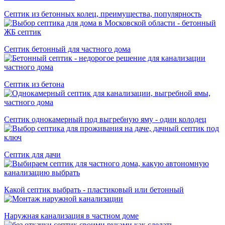
Септик из бетонных колец, преимущества, популярность
Септик бетонный для частного дома
Cептик из бетона
Септик однокамерный под выгребную яму - один колодец
Септик для дачи
Какой септик выбрать - пластиковый или бетонный
Наружная канализация в частном доме