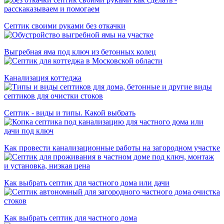
Септик своими руками без откачки
Выгребная яма под ключ из бетонных колец
Канализация коттеджа
Септик - виды и типы. Какой выбрать
Как провести канализационные работы на загородном участке
Как выбрать септик для частного дома или дачи
Как выбрать септик для частного дома