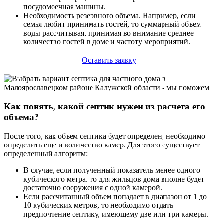
посудомоечная машины.
Необходимость резервного объема. Например, если
семья любит принимать гостей, то суммарный объем
воды рассчитывая, принимая во внимание среднее
количество гостей в доме и частоту мероприятий.
Оставить заявку
Как понять, какой септик нужен из расчета его
объема?
После того, как объем септика будет определен, необходимо
определить еще и количество камер. Для этого существует
определенный алгоритм:
В случае, если полученный показатель менее одного
кубического метра, то для жильцов дома вполне будет
достаточно сооружения с одной камерой.
Если рассчитанный объем попадает в диапазон от 1 до
10 кубических метров, то необходимо отдать
предпочтение септику, имеющему две или три камеры.