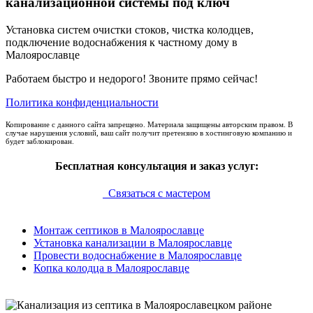
канализационной системы под ключ
Установка систем очистки стоков, чистка колодцев,
подключение водоснабжения к частному дому в
Малоярославце
Работаем быстро и недорого! Звоните прямо сейчас!
Политика конфиденциальности
Копирование с данного сайта запрещено. Материала защищены авторским правом. В
случае нарушения условий, ваш сайт получит претензию в хостинговую компанию и
будет заблокирован.
Бесплатная консультация и заказ услуг:
Связаться с мастером
Монтаж септиков в Малоярославце
Установка канализации в Малоярославце
Провести водоснабжение в Малоярославце
Копка колодца в Малоярославце