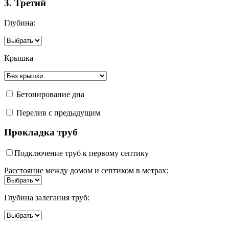
3. Третий
Глубина:
Крышка
Бетонирование дна
Перелив с предыдущим
Прокладка труб
Подключение труб к первому септику
Расстояние между домом и септиком в метрах:
Глубина залегания труб: