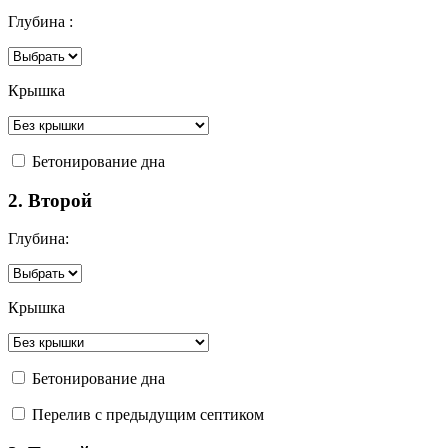
Глубина :
Крышка
Бетонирование дна
2. Второй
Глубина:
Крышка
Бетонирование дна
Перелив с предыдущим септиком