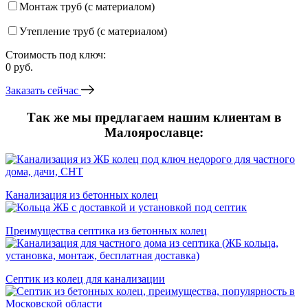
Монтаж труб (с материалом)
Утепление труб (с материалом)
Стоимость под ключ:
0
руб.
Заказать сейчас
Так же мы предлагаем нашим клиентам в
Малоярославце:
Канализация из бетонных колец
Преимущества септика из бетонных колец
Септик из колец для канализации