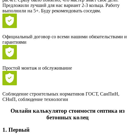
Предложили лучший для нас вариант 2-3 кольца. Работу
выполнили на 5+. Буду рекомендовать соседям.
Официальный договор со всеми нашими обязательствами и
гарантиями
Простой монтаж и обслуживание
Соблюдение строительных нормативов ГОСТ, СанПиН,
СНиП, соблюдение технологии
Онлайн калькулятор стоимости септика из
бетонных колец
1. Первый