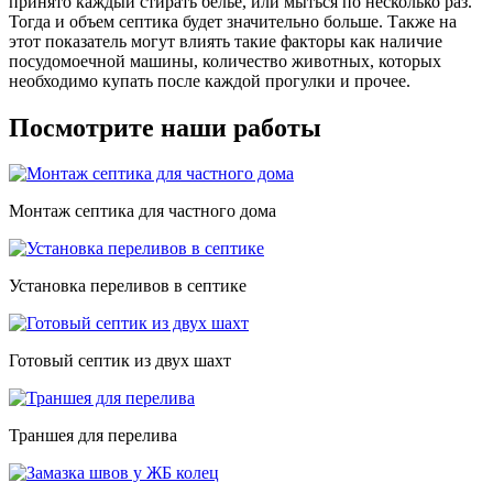
принято каждый стирать белье, или мыться по несколько раз.
Тогда и объем септика будет значительно больше. Также на
этот показатель могут влиять такие факторы как наличие
посудомоечной машины, количество животных, которых
необходимо купать после каждой прогулки и прочее.
Посмотрите наши работы
Монтаж септика для частного дома
Установка переливов в септике
Готовый септик из двух шахт
Траншея для перелива