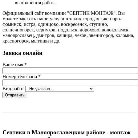
выполнения работ.
Официальный сайт компании "СЕПТИК МОНТАЖ". Вы
можете заказать наши услуги в таких городах как: наро-
фоминск, истра, одинцово, воскресенск, ступино,
солнечногорск, серпухов, подольск, дорохово, волоколамск,
малоярославец, дмитров, кашира, чехов, звенигород, коломна,
красногорск, мытищи и др.
Заявка онлайн
Ваше имя
*
Номер телефона
*
Вид работ
Отправить
Септики в Малоярославецком районе - монтаж