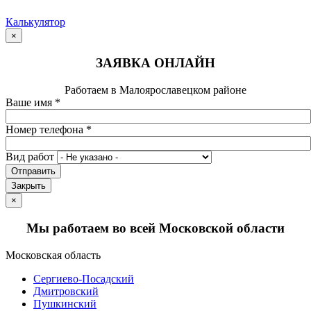
Калькулятор
×
ЗАЯВКА ОНЛАЙН
Работаем в Малоярославецком районе
Ваше имя
*
Номер телефона
*
Вид работ
Отправить
Закрыть
×
Мы работаем во всей Московской области
Московская область
Сергиево-Посадский
Дмитровский
Пушкинский