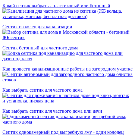
Какой септик выбрать - пластиковый или бетонный
Септик из колец для канализации
Септик бетонный для частного дома
Как провести канализационные работы на загородном участке
Как выбрать септик для частного дома
Как выбрать септик для частного дома или дачи
Септик однокамерный под выгребную яму - один колодец