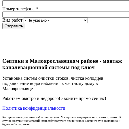
Номер телефона
*
Вид работ
Отправить
Септики в Малоярославецком районе - монтаж
канализационной системы под ключ
Установка систем очистки стоков, чистка колодцев,
подключение водоснабжения к частному дому в
Малоярославце
Работаем быстро и недорого! Звоните прямо сейчас!
Политика конфиденциальности
Копирование с данного сайта запрещено. Материала защищены авторским правом. В
случае нарушения условий, ваш сайт получит претензию в хостинговую компанию и
будет заблокирован.