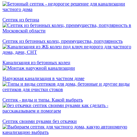
Cептик из бетона
Септик из бетонных колец, преимущества, популярность
Канализация из бетонных колец
Наружная канализация в частном доме
Септик - виды и типы. Какой выбрать
Септик своими руками без откачки