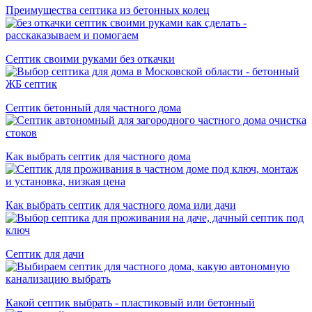
Преимущества септика из бетонных колец
Септик своими руками без откачки
Септик бетонный для частного дома
Как выбрать септик для частного дома
Как выбрать септик для частного дома или дачи
Септик для дачи
Какой септик выбрать - пластиковый или бетонный