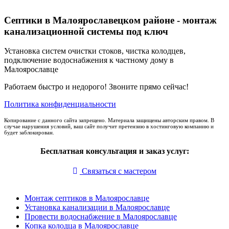
Септики в Малоярославецком районе - монтаж
канализационной системы под ключ
Установка систем очистки стоков, чистка колодцев,
подключение водоснабжения к частному дому в
Малоярославце
Работаем быстро и недорого! Звоните прямо сейчас!
Политика конфиденциальности
Копирование с данного сайта запрещено. Материала защищены авторским правом. В
случае нарушения условий, ваш сайт получит претензию в хостинговую компанию и
будет заблокирован.
Бесплатная консультация и заказ услуг:
Связаться с мастером
Монтаж септиков в Малоярославце
Установка канализации в Малоярославце
Провести водоснабжение в Малоярославце
Копка колодца в Малоярославце