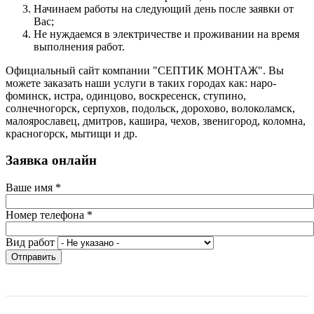
Начинаем работы на следующий день после заявки от
Вас;
Не нуждаемся в электричестве и проживании на время
выполнения работ.
Официальный сайт компании "СЕПТИК МОНТАЖ". Вы
можете заказать наши услуги в таких городах как: наро-
фоминск, истра, одинцово, воскресенск, ступино,
солнечногорск, серпухов, подольск, дорохово, волоколамск,
малоярославец, дмитров, кашира, чехов, звенигород, коломна,
красногорск, мытищи и др.
Заявка онлайн
Ваше имя
*
Номер телефона
*
Вид работ
Отправить