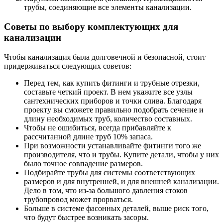
трубы, соединяющие все элементы канализации.
Советы по выбору комплектующих для
канализации
Чтобы канализация была долговечной и безопасной, стоит
придерживаться следующих советов:
Перед тем, как купить фитинги и трубные отрезки,
составьте четкий проект. В нем укажите все узлы
сантехнических приборов и точки слива. Благодаря
проекту вы сможете правильно подобрать сечение и
длину необходимых труб, количество составных.
Чтобы не ошибиться, всегда прибавляйте к
рассчитанной длине труб 10% запаса.
При возможности устанавливайте фитинги того же
производителя, что и трубы. Купите детали, чтобы у них
было точное совпадение размеров.
Подбирайте трубы для системы соответствующих
размеров и для внутренней, и для внешней канализации.
Дело в том, что из-за большого давления стоков
трубопровод может прорваться.
Больше в системе фасонных деталей, выше риск того,
что будут быстрее возникать засоры.