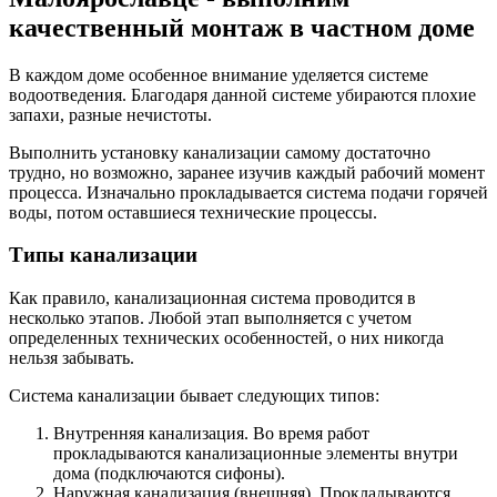
качественный монтаж в частном доме
В каждом доме особенное внимание уделяется системе
водоотведения. Благодаря данной системе убираются плохие
запахи, разные нечистоты.
Выполнить установку канализации самому достаточно
трудно, но возможно, заранее изучив каждый рабочий момент
процесса. Изначально прокладывается система подачи горячей
воды, потом оставшиеся технические процессы.
Типы канализации
Как правило, канализационная система проводится в
несколько этапов. Любой этап выполняется с учетом
определенных технических особенностей, о них никогда
нельзя забывать.
Система канализации бывает следующих типов:
Внутренняя канализация. Во время работ
прокладываются канализационные элементы внутри
дома (подключаются сифоны).
Наружная канализация (внешняя). Прокладываются