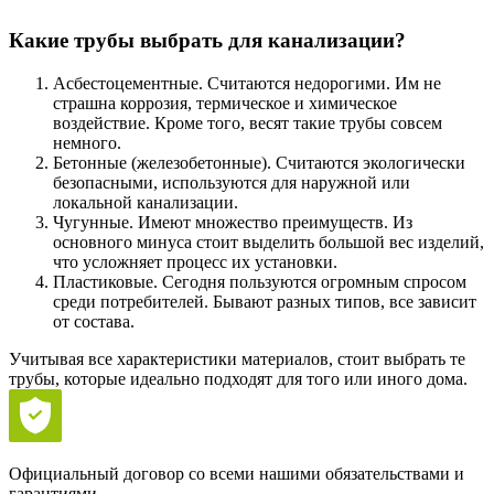
Какие трубы выбрать для канализации?
Асбестоцементные. Считаются недорогими. Им не
страшна коррозия, термическое и химическое
воздействие. Кроме того, весят такие трубы совсем
немного.
Бетонные (железобетонные). Считаются экологически
безопасными, используются для наружной или
локальной канализации.
Чугунные. Имеют множество преимуществ. Из
основного минуса стоит выделить большой вес изделий,
что усложняет процесс их установки.
Пластиковые. Сегодня пользуются огромным спросом
среди потребителей. Бывают разных типов, все зависит
от состава.
Учитывая все характеристики материалов, стоит выбрать те
трубы, которые идеально подходят для того или иного дома.
Официальный договор со всеми нашими обязательствами и
гарантиями