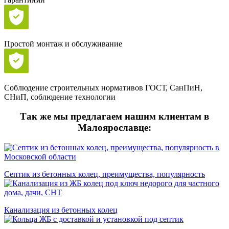
Простой монтаж и обслуживание
Соблюдение строительных нормативов ГОСТ, СанПиН,
СНиП, соблюдение технологии
Так же мы предлагаем нашим клиентам в
Малоярославце:
Септик из бетонных колец, преимущества, популярность
Канализация из бетонных колец