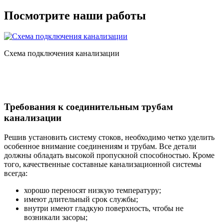
Посмотрите наши работы
Схема подключения канализации
Требования к соединительным трубам
канализации
Решив установить систему стоков, необходимо четко уделить
особенное внимание соединениям и трубам. Все детали
должны обладать высокой пропускной способностью. Кроме
того, качественные составные канализационной системы
всегда:
хорошо переносят низкую температуру;
имеют длительный срок службы;
внутри имеют гладкую поверхность, чтобы не
возникали засоры;