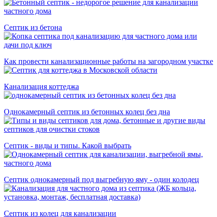
Cептик из бетона
Как провести канализационные работы на загородном участке
Канализация коттеджа
Однокамерный септик из бетонных колец без дна
Септик - виды и типы. Какой выбрать
Септик однокамерный под выгребную яму - один колодец
Септик из колец для канализации