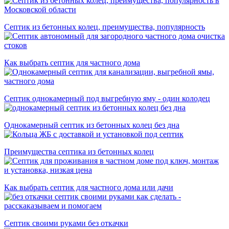
Септик из бетонных колец, преимущества, популярность
Как выбрать септик для частного дома
Септик однокамерный под выгребную яму - один колодец
Однокамерный септик из бетонных колец без дна
Преимущества септика из бетонных колец
Как выбрать септик для частного дома или дачи
Септик своими руками без откачки