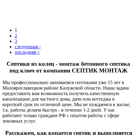
1
2
3
следующая ›
последняя »
Септики из колец - монтаж бетонного септика
под ключ от компании СЕПТИК МОНТАЖ
Мы профессионально занимаемся септиками уже 15 лет в
Малоярославецком районе Калужской области. Наша задача
предоставить вам возможность получить качественную
канализацию для частного дома, дачи или коттеджа в
короткий срок по отличной цене. Мы не нуждаемся в жилье,
т.к. работы делаем быстро - в течении 1-2 дней. У нас
работают только граждане РФ с опытом работы с сфере
земляных услуг.
Расскажем, как копается септик и выполняется