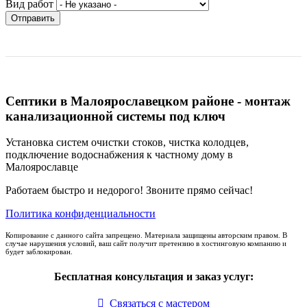
Вид работ
Отправить
Септики в Малоярославецком районе - монтаж
канализационной системы под ключ
Установка систем очистки стоков, чистка колодцев,
подключение водоснабжения к частному дому в
Малоярославце
Работаем быстро и недорого! Звоните прямо сейчас!
Политика конфиденциальности
Копирование с данного сайта запрещено. Материала защищены авторским правом. В
случае нарушения условий, ваш сайт получит претензию в хостинговую компанию и
будет заблокирован.
Бесплатная консультация и заказ услуг:
Связаться с мастером