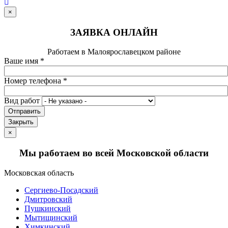
×
ЗАЯВКА ОНЛАЙН
Работаем в Малоярославецком районе
Ваше имя
*
Номер телефона
*
Вид работ
Отправить
Закрыть
×
Мы работаем во всей Московской области
Московская область
Сергиево-Посадский
Дмитровский
Пушкинский
Мытищинский
Химкинский