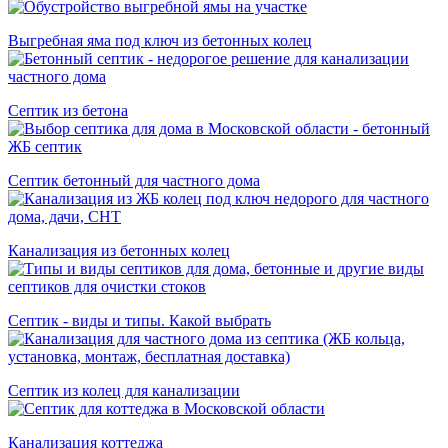
Выгребная яма под ключ из бетонных колец
Cептик из бетона
Септик бетонный для частного дома
Канализация из бетонных колец
Септик - виды и типы. Какой выбрать
Септик из колец для канализации
Канализация коттеджа