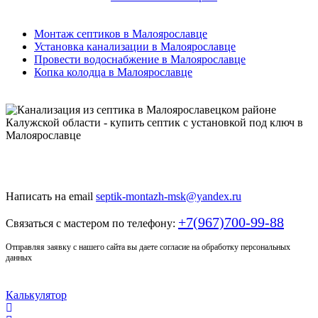
Монтаж септиков в Малоярославце
Установка канализации в Малоярославце
Провести водоснабжение в Малоярославце
Копка колодца в Малоярославце
Только у нас качественный монтаж септика по доступной
цене
Написать на email
septik-montazh-msk@yandex.ru
+7(967)700-99-88
Связаться с мастером по телефону:
Отправляя заявку с нашего сайта вы даете согласие на обработку персональных
данных
Калькулятор