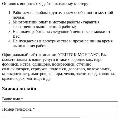
Остались вопросы? Задайте их нашему мастеру!
Работаем на любом грунте, знаем особенности местной
почвы;
Многолетний опыт и методы работы - гарантия
качественно выполненной работы;
Начинаем работы на следующий день после заявки от
Вас;
Не нуждаемся в электричестве и проживании на время
выполнения работ.
Официальный сайт компании "СЕПТИК МОНТАЖ". Вы
можете заказать наши услуги в таких городах как: наро-
фоминск, истра, одинцово, воскресенск, ступино,
солнечногорск, серпухов, подольск, дорохово, волоколамск,
малоярославец, дмитров, кашира, чехов, звенигород, коломна,
красногорск, мытищи и др.
Заявка онлайн
Ваше имя
*
Номер телефона
*