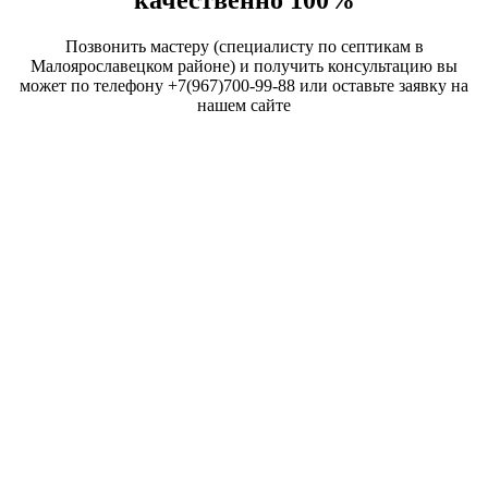
Позвонить мастеру (специалисту по септикам в
Малоярославецком районе) и получить консультацию вы
может по телефону +7(967)700-99-88 или оставьте заявку на
нашем сайте