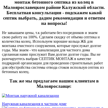
монтаж бетонного септика из колец в
Малоярославецком районе Калужской области.
Бесплатная консультация - подскажем какой
септик выбрать, дадим рекомендации и ответим
на вопросы!
Не завышаем цены, т.к работаем без посредников и знаем
свою работу на 100%. Сделаем скидку от объема септика и
количества колец. Используем хорошие кольца ЖБ для
монтажа очистного сооружения, которые прослужат долгие
годы. Мы знаем - что канализация для частного дома
сделанная нами прослужит Вам долгие долгие годы. Вы не
разочаруетесь выбрав СЕПТИК МОНТАЖ в качестве
подрядной организации для проведения строительных работ
для обустройства системы отвода стоков используя септик из
бетонных колец.
Так же мы предлагаем нашим клиентам в
Малоярославце:
Наружная канализация в частном доме